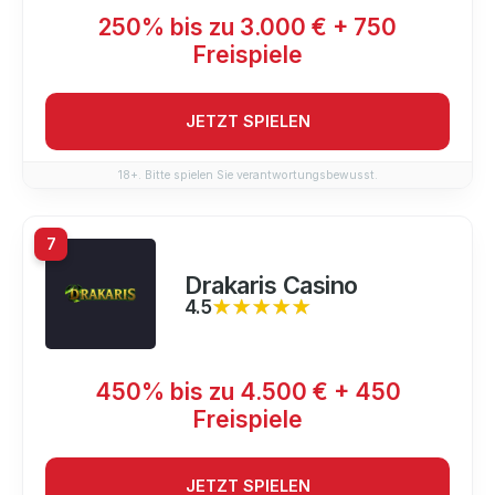
250% bis zu 3.000 € + 750
Freispiele
JETZT SPIELEN
18+. Bitte spielen Sie verantwortungsbewusst.
7
Drakaris Casino
4.5
★★★★★
★★★★★
450% bis zu 4.500 € + 450
Freispiele
JETZT SPIELEN