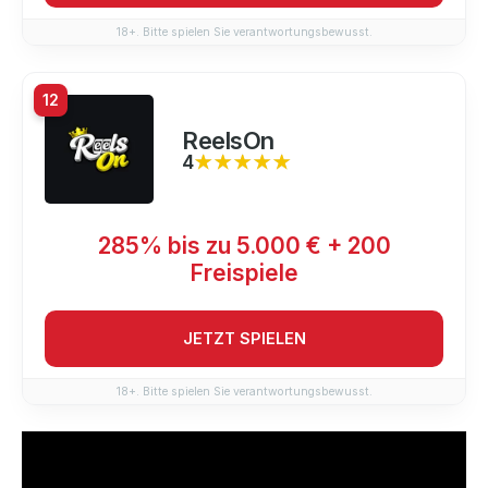
18+. Bitte spielen Sie verantwortungsbewusst.
12
ReelsOn
4
★★★★★
★★★★★
285% bis zu 5.000 € + 200
Freispiele
JETZT SPIELEN
18+. Bitte spielen Sie verantwortungsbewusst.