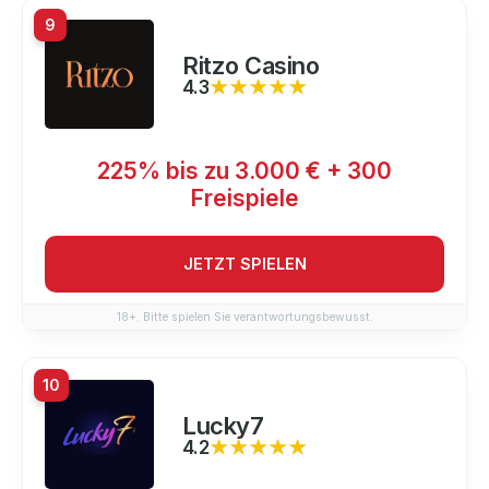
9
Ritzo Casino
4.3
★★★★★
★★★★★
225% bis zu 3.000 € + 300
Freispiele
JETZT SPIELEN
18+. Bitte spielen Sie verantwortungsbewusst.
10
Lucky7
4.2
★★★★★
★★★★★