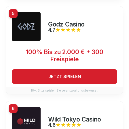
5
Godz Casino
4.7
★★★★★
★★★★★
100% Bis zu 2.000 € + 300
Freispiele
JETZT SPIELEN
18+. Bitte spielen Sie verantwortungsbewusst.
6
Wild Tokyo Casino
4.6
★★★★★
★★★★★