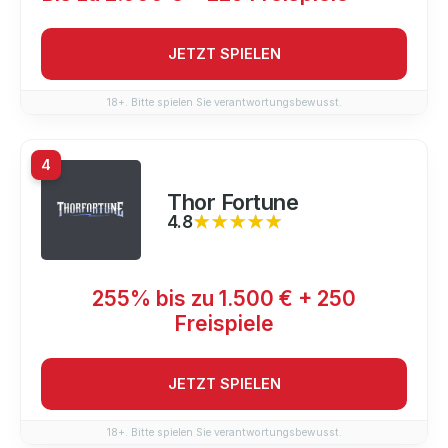
JETZT SPIELEN
18+. Bitte spielen Sie verantwortungsbewusst.
4
Thor Fortune
4.8
★★★★★
★★★★★
255% bis zu 1.500 € + 250
Freispiele
JETZT SPIELEN
18+. Bitte spielen Sie verantwortungsbewusst.