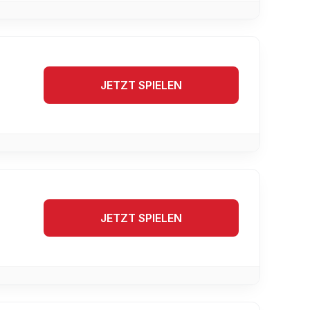
JETZT SPIELEN
JETZT SPIELEN