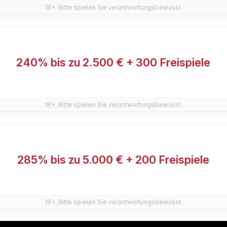
18+. Bitte spielen Sie verantwortungsbewusst.
240% bis zu 2.500 € + 300 Freispiele
18+. Bitte spielen Sie verantwortungsbewusst.
285% bis zu 5.000 € + 200 Freispiele
18+. Bitte spielen Sie verantwortungsbewusst.