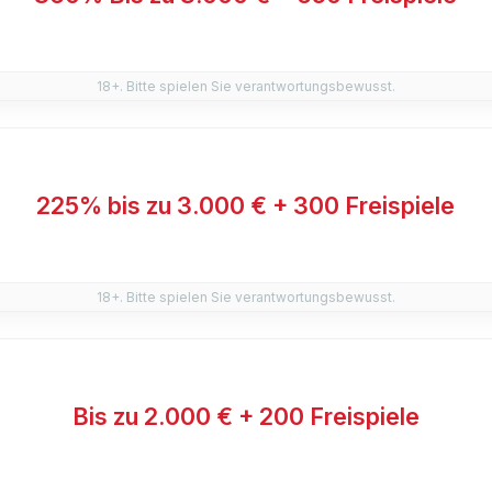
18+. Bitte spielen Sie verantwortungsbewusst.
225% bis zu 3.000 € + 300 Freispiele
18+. Bitte spielen Sie verantwortungsbewusst.
Bis zu 2.000 € + 200 Freispiele