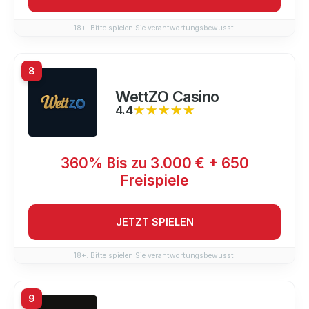
18+. Bitte spielen Sie verantwortungsbewusst.
8
WettZO Casino
4.4
★★★★★
★★★★★
360% Bis zu 3.000 € + 650
Freispiele
JETZT SPIELEN
18+. Bitte spielen Sie verantwortungsbewusst.
9