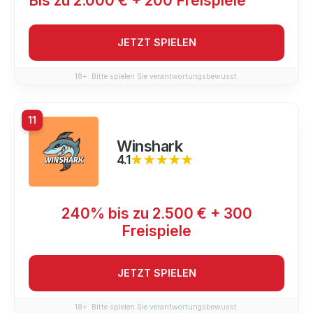
Bis zu 2.000 € + 200 Freispiele
JETZT SPIELEN
18+. Bitte spielen Sie verantwortungsbewusst.
11
Winshark
4.1
★★★★★
★★★★★
240% bis zu 2.500 € + 300
Freispiele
JETZT SPIELEN
18+. Bitte spielen Sie verantwortungsbewusst.