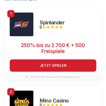
1
Spinlander
5
★★★★★
★★★★★
250% bis zu 2.700 € + 500
Freispiele
JETZT SPIELEN
18+. Bitte spielen Sie verantwortungsbewusst.
2
Mino Casino
5
★★★★★
★★★★★