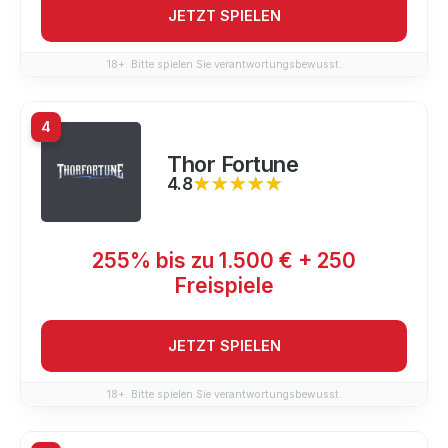
JETZT SPIELEN
18+. Bitte spielen Sie verantwortungsbewusst.
4
Thor Fortune
4.8
★★★★★
★★★★★
255% bis zu 1.500 € + 250
Freispiele
JETZT SPIELEN
18+. Bitte spielen Sie verantwortungsbewusst.